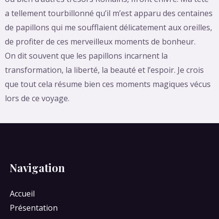
a tellement tourbillonné qu’il m’est apparu des centaines
de papillons qui me soufflaient délicatement aux oreilles,
de profiter de ces merveilleux moments de bonheur.
On dit souvent que les papillons incarnent la
transformation, la liberté, la beauté et l’espoir. Je crois
que tout cela résume bien ces moments magiques vécus
lors de ce voyage.
Navigation
Accueil
Présentation