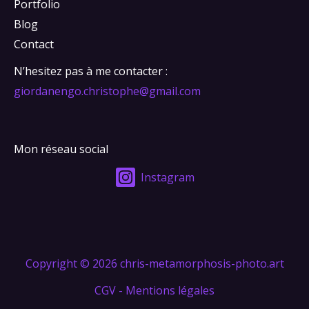
Portfolio
Blog
Contact
N’hesitez pas à me contacter :
giordanengo.christophe@gmail.com
Mon réseau social
Instagram
Copyright © 2026 chris-metamorphosis-photo.art
CGV
- Mentions légales