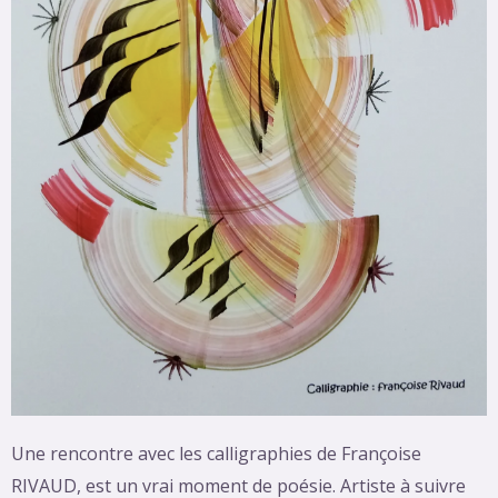
Une rencontre avec les calligraphies de Françoise
RIVAUD, est un vrai moment de poésie. Artiste à suivre