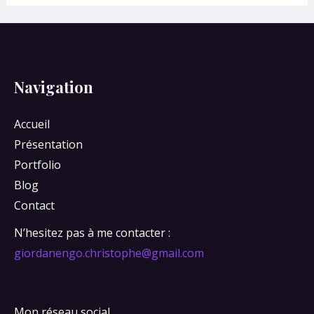
Navigation
Accueil
Présentation
Portfolio
Blog
Contact
N’hesitez pas à me contacter :
giordanengo.christophe@gmail.com
Mon réseau social