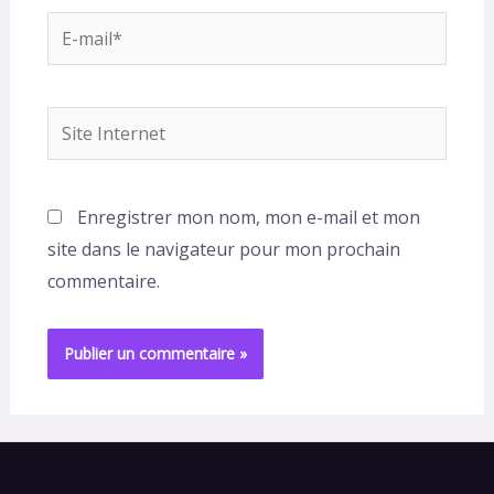
E-
mail*
Site
Internet
Enregistrer mon nom, mon e-mail et mon
site dans le navigateur pour mon prochain
commentaire.