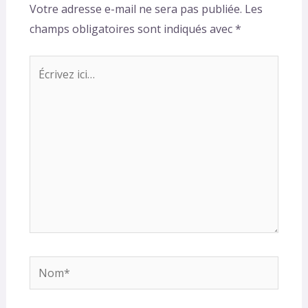
Votre adresse e-mail ne sera pas publiée.
Les
champs obligatoires sont indiqués avec
*
Écrivez
ici…
Nom*