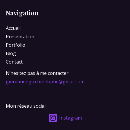
Navigation
Accueil
Présentation
Portfolio
Blog
Contact
N’hesitez pas à me contacter :
giordanengo.christophe@gmail.com
Mon réseau social
Instagram